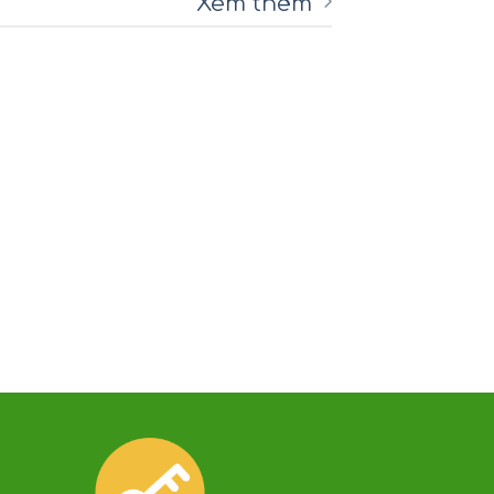
Xem thêm