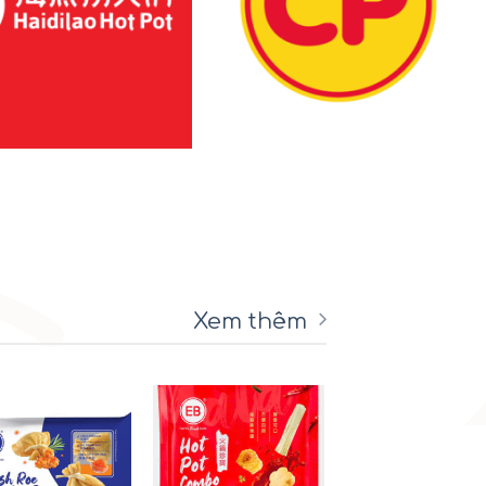
Xem thêm