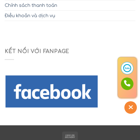
Chính sách thanh toán
Điều khoản và dịch vụ
KẾT NỐI VỚI FANPAGE